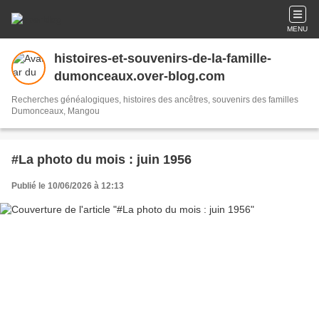
MENU
histoires-et-souvenirs-de-la-famille-
dumonceaux.over-blog.com
Recherches généalogiques, histoires des ancêtres, souvenirs des familles
Dumonceaux, Mangou
#La photo du mois : juin 1956
Publié le 10/06/2026 à 12:13