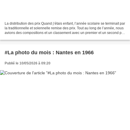
La distribution des prix Quand j’étais enfant, l’année scolaire se terminait par
la traditionnelle et solennelle remise des prix. Tout au long de l’année, nous
avions des compositions et un classement avec un premier et un second prix
et des accessits....
#La photo du mois : Nantes en 1966
Publié le 10/05/2026 à 09:20