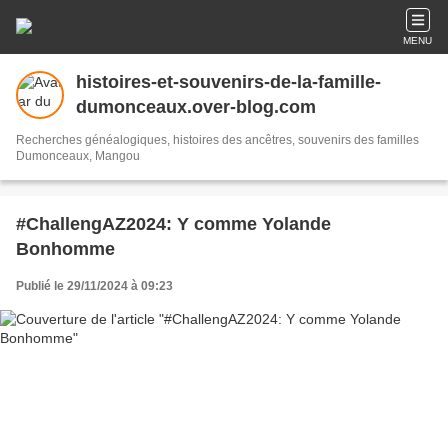
MENU
histoires-et-souvenirs-de-la-famille-
dumonceaux.over-blog.com
Recherches généalogiques, histoires des ancêtres, souvenirs des familles
Dumonceaux, Mangou
#ChallengAZ2024: Y comme Yolande
Bonhomme
Publié le 29/11/2024 à 09:23