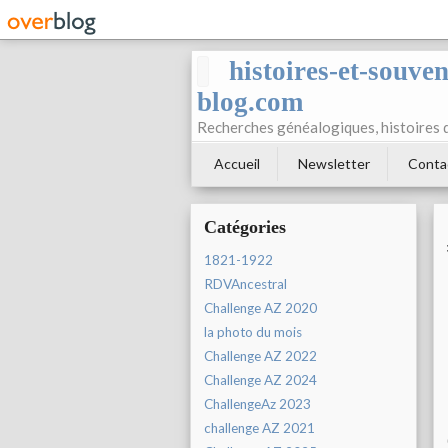
histoires-et-souve
blog.com
Recherches généalogiques, histoires 
Accueil
Newsletter
Conta
Catégories
1821-1922
RDVAncestral
Challenge AZ 2020
la photo du mois
Challenge AZ 2022
Challenge AZ 2024
ChallengeAz 2023
challenge AZ 2021