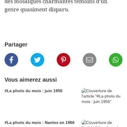
des mosaïques charmantes témoins d’un
genre quasiment disparu.
Partager
Vous aimerez aussi
#La photo du mois : juin 1956
#La photo du mois : Nantes en 1966