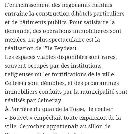
L'enrichissement des négociants nantais
entraîne la construction d'hôtels particuliers
et de bâtiments publics. Pour satisfaire la
demande, des opérations immobilières sont
menées. La plus spectaculaire est la
réalisation de l'île Feydeau.
Les espaces viables disponibles sont rares,
souvent occupés par des institutions
religieuses ou les fortifications de la ville.
Celles-ci sont démolies, et des programmes
immobiliers conduits par la municipalité sont
réalisés par Ceineray.
À l’arrière du quai de la Fosse, le rocher
« Bouvet » empêchait toute expansion de la
ville. Ce rocher appartenait au sillon de