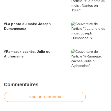
#La photo du mois: Joseph
Dumonceaux
#Rameaux cachés: Julia ou
Alphonsine
Commentaires
Ajouter un commentaire