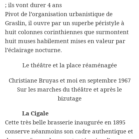
; ils vont durer 4 ans
Pivot de l’organisation urbanistique de
Graslin, il ouvre par un superbe péristyle à
huit colonnes corinthiennes que surmontent
huit muses habilement mises en valeur par
l’éclairage nocturne.
Le théâtre et la place réaménagée
Christiane Bruyas et moi en septembre 1967
Sur les marches du théâtre et après le
bizutage
La Cigale
Cette très belle brasserie inaugurée en 1895
conserve néanmoins son cadre authentique et