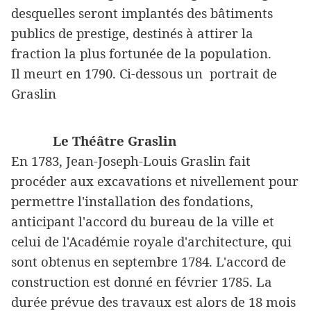
desquelles seront implantés des bâtiments
publics de prestige, destinés à attirer la
fraction la plus fortunée de la population.
Il meurt en 1790. Ci-dessous un portrait de
Graslin
Le Théâtre Graslin
En 1783, Jean-Joseph-Louis Graslin fait
procéder aux excavations et nivellement pour
permettre l'installation des fondations,
anticipant l'accord du bureau de la ville et
celui de l'Académie royale d'architecture, qui
sont obtenus en septembre 1784. L'accord de
construction est donné en février 1785. La
durée prévue des travaux est alors de 18 mois