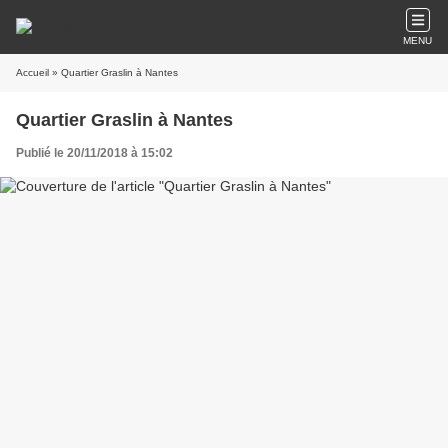
MENU
Accueil
» Quartier Graslin à Nantes
Quartier Graslin à Nantes
Publié le 20/11/2018 à 15:02