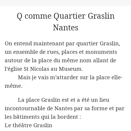
Q comme Quartier Graslin
Nantes
On entend maintenant par quartier Graslin,
un ensemble de rues, places et monuments
autour de la place du même nom allant de
l’église St Nicolas au Museum.
Mais je vais m’attarder sur la place elle-
même.
La place Graslin est et a été un lieu
incontournable de Nantes par sa forme et par
les bâtiments qui la bordent :
Le théâtre Graslin