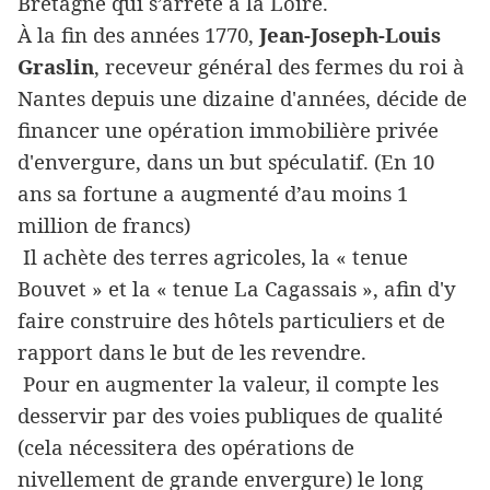
Bretagne qui s’arrête à la Loire.
À la fin des années 1770,
Jean-Joseph-Louis
Graslin
, receveur général des fermes du roi à
Nantes depuis une dizaine d'années, décide de
financer une opération immobilière privée
d'envergure, dans un but spéculatif. (En 10
ans sa fortune a augmenté d’au moins 1
million de francs)
Il achète des terres agricoles, la « tenue
Bouvet » et la « tenue La Cagassais », afin d'y
faire construire des hôtels particuliers et de
rapport dans le but de les revendre.
Pour en augmenter la valeur, il compte les
desservir par des voies publiques de qualité
(cela nécessitera des opérations de
nivellement de grande envergure) le long