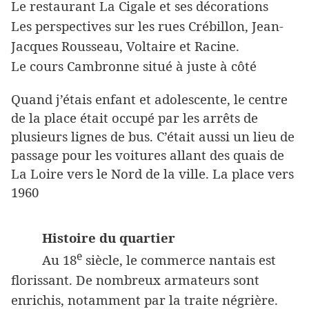
Le restaurant La Cigale et ses décorations
Les perspectives sur les rues Crébillon, Jean-
Jacques Rousseau, Voltaire et Racine.
Le cours Cambronne situé à juste à côté
Quand j’étais enfant et adolescente, le centre
de la place était occupé par les arrêts de
plusieurs lignes de bus. C’était aussi un lieu de
passage pour les voitures allant des quais de
La Loire vers le Nord de la ville. La place vers
1960
Histoire du quartier
e
Au 18
siècle, le commerce nantais est
florissant. De nombreux armateurs sont
enrichis, notamment par la traite négrière.